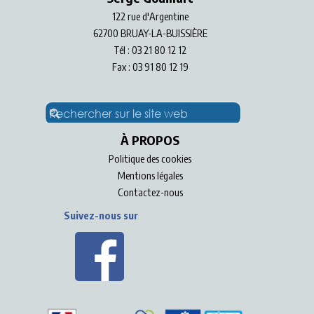
122 rue d'Argentine
62700 BRUAY-LA-BUISSIÈRE
Tél : 03 21 80 12 12
Fax : 03 91 80 12 19
À PROPOS
Politique des cookies
Mentions légales
Contactez-nous
Suivez-nous sur